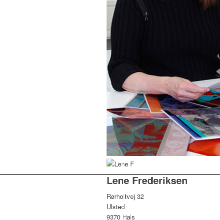
Lene Frederiksen
Rørholtvej 32
Ulsted
9370 Hals