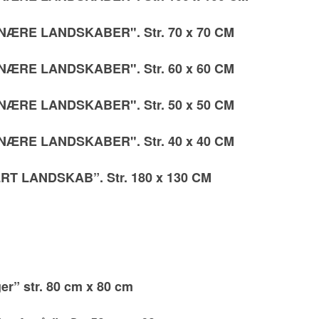
NÆRE LANDSKABER". Str. 70 x 70 CM
NÆRE LANDSKABER". Str. 60 x 60 CM
NÆRE LANDSKABER". Str. 50 x 50 CM
NÆRE LANDSKABER". Str. 40 x 40 CM
T LANDSKAB”. Str. 180 x 130 CM
ger” str. 80 cm x 80 cm