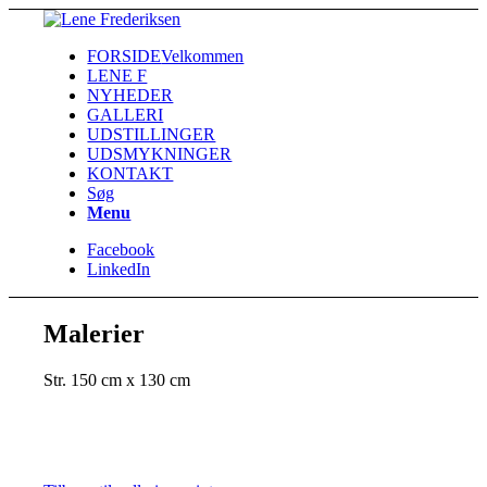
FORSIDE
Velkommen
LENE F
NYHEDER
GALLERI
UDSTILLINGER
UDSMYKNINGER
KONTAKT
Søg
Menu
Facebook
LinkedIn
Malerier
Str. 150 cm x 130 cm