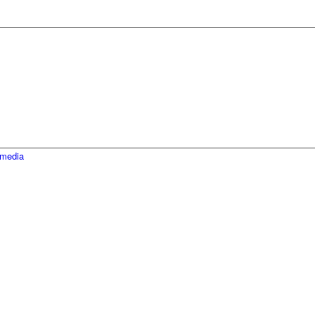
media