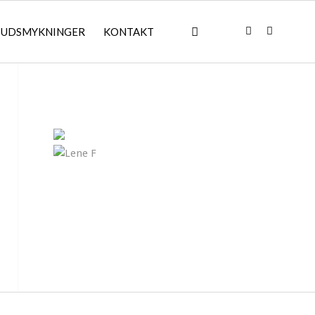
UDSMYKNINGER
KONTAKT